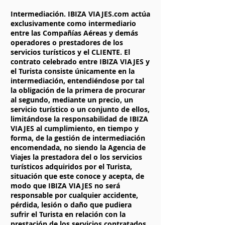
Intermediación. IBIZA VIAJES.com actúa
exclusivamente como intermediario
entre las Compañías Aéreas y demás
operadores o prestadores de los
servicios turísticos y el CLIENTE. El
contrato celebrado entre IBIZA VIAJES y
el Turista consiste únicamente en la
intermediación, entendiéndose por tal
la obligación de la primera de procurar
al segundo, mediante un precio, un
servicio turístico o un conjunto de ellos,
limitándose la responsabilidad de IBIZA
VIAJES al cumplimiento, en tiempo y
forma, de la gestión de intermediación
encomendada, no siendo la Agencia de
Viajes la prestadora del o los servicios
turísticos adquiridos por el Turista,
situación que este conoce y acepta, de
modo que IBIZA VIAJES no será
responsable por cualquier accidente,
pérdida, lesión o daño que pudiera
sufrir el Turista en relación con la
prestación de los servicios contratados