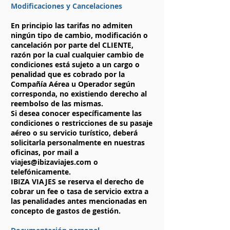
Modificaciones y Cancelaciones
En principio las tarifas no admiten
ningún tipo de cambio, modificación o
cancelación por parte del CLIENTE,
razón por la cual cualquier cambio de
condiciones está sujeto a un cargo o
penalidad que es cobrado por la
Compañía Aérea u Operador según
corresponda, no existiendo derecho al
reembolso de las mismas.
Si desea conocer específicamente las
condiciones o restricciones de su pasaje
aéreo o su servicio turístico, deberá
solicitarla personalmente en nuestras
oficinas, por mail a
viajes@ibizaviajes.com o
telefónicamente.
IBIZA VIAJES se reserva el derecho de
cobrar un fee o tasa de servicio extra a
las penalidades antes mencionadas en
concepto de gastos de gestión.