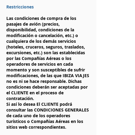
Restricciones
Las condiciones de compra de los
pasajes de avión (precios,
disponibilidad, condiciones de la
modificación o cancelación, etc.) o
cualquiera de los demás servicios
(hoteles, cruceros, seguros, traslados,
excursiones, etc.) son las establecidas
por las Compañías Aéreas o los
operadores de servicios en cada
momento y son susceptibles de sufrir
modificaciones, de las que IBIZA VIAJES
no es ni se hace responsable. Dichas
condiciones deberán ser aceptadas por
el CLIENTE en el proceso de
contratación.
Si así lo desea El CLIENTE podrá
consultar las CONDICIONES GENERALES
de cada uno de los operadores
turísticos o Compañías Aéreas en los
sitios web correspondientes.