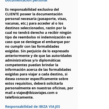
Documentación personal
Es responsabilidad exclusiva del
CLIENTE poseer la documentación
personal necesaria (pasaporte, visas,
vacunas, etc.) para acceder al o los
destinos seleccionados, razón por la
cual no tendrá derecho a recibir ningún
tipo de reembolso ni indemnización en
caso que se deniegue el embarque por
no cumplir con las formalidades
exigidas. Sin perjuicio de lo expresado
anteriormente y de que las autoridades
administrativas y/o diplomáticas
competentes puedan brindar la
información acerca de las formalidades
exigidas para viajar a cada destino, si
desea conocer específicamente sobre
estos requisitos, deberá solicitarla
personalmente en nuestras oficinas, por
mail a
viajes@ibizaviajes.com
o
telefónicamente.
Responsabilidad de IBIZA VIAJES